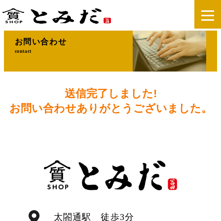
お問い合わせ
contact
送信完了しました!
お問い合わせありがとうございました。
太閤通駅 徒歩3分