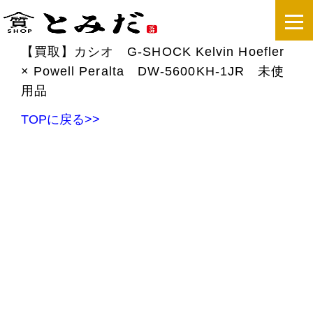
【買取】カシオ G-SHOCK Kelvin Hoefler
× Powell Peralta DW-5600KH-1JR 未使
用品
TOPに戻る>>