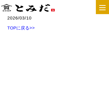
2026/03/10
TOPに戻る>>