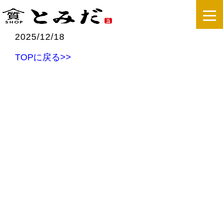
2025/12/18
TOPに戻る>>