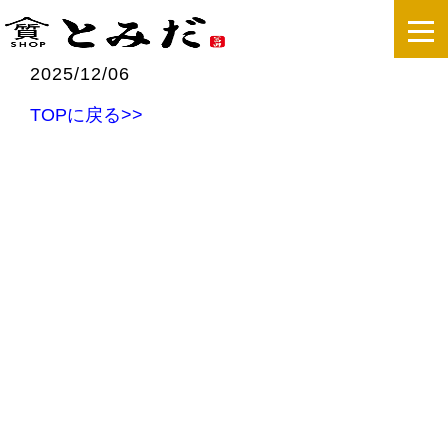
2025/12/06
TOPに戻る>>