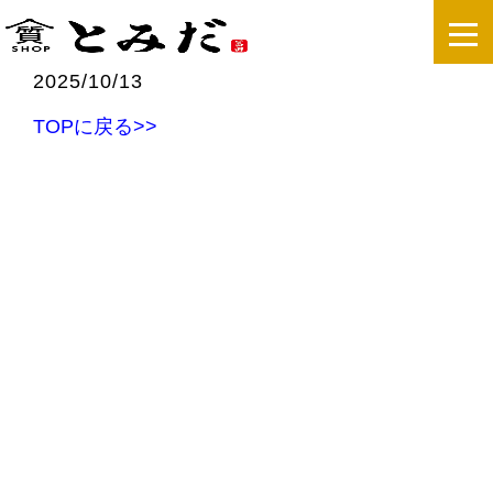
2025/10/13
TOPに戻る>>