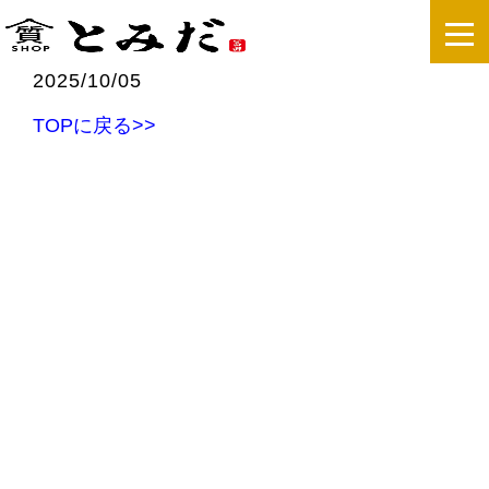
2025/10/05
TOPに戻る>>