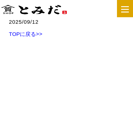
2025/09/12
TOPに戻る>>