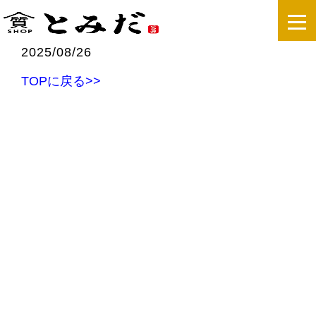
2025/08/26
TOPに戻る>>