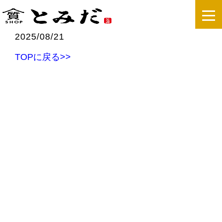
2025/08/21
TOPに戻る>>