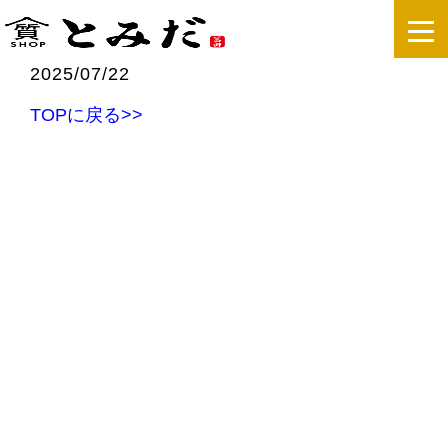
2025/07/22
TOPに戻る>>