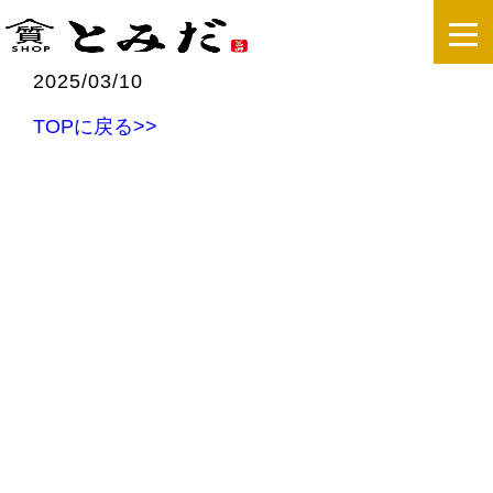
2025/03/10
TOPに戻る>>