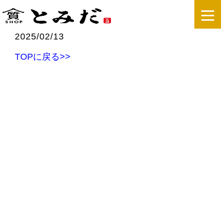
2025/02/13
TOPに戻る>>