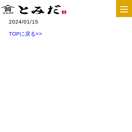
2024/01/15
TOPに戻る>>