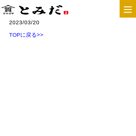
2023/03/20
TOPに戻る>>